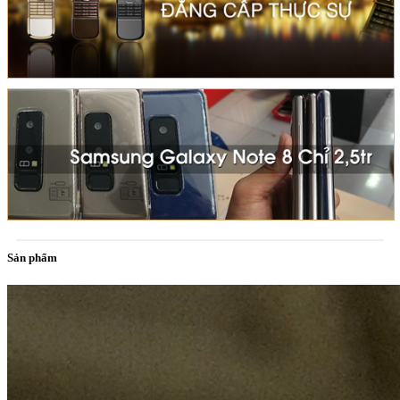
Sản phẩm