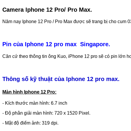
Camera Iphone 12 Pro/ Pro Max.
Năm nay Iphone 12 Pro / Pro Max được sẽ trang bị cho cum 03
Pin của Iphone 12 pro max Singapore.
Căn cứ theo thông tin ông Kuo, iPhone 12 pro sẽ có pin lớn 
Thông số kỹ thuật của Iphone 12 pro max.
Màn hình Iphone 12 Pro:
- Kích thước màn hình: 6.7 inch
- Độ phân giải màn hình: 720 x 1520 Pixel.
- Mật độ điểm ảnh: 319 dpi.