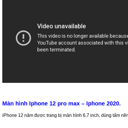
Màn hình Iphone 12 pro max – Iphone 2020.
iPhone 12 năm được trang bị màn hình 6.7 inch, dùng tấm nề