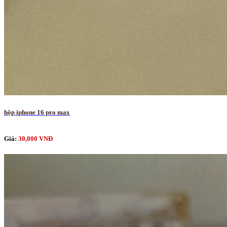
hộp iphone 16 pro max
Giá:
30,000 VNĐ